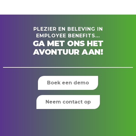
PLEZIER EN BELEVING IN
EMPLOYEE BENEFITS...
GA MET ONS HET
AVONTUUR AAN!
Boek een demo
Neem contact op