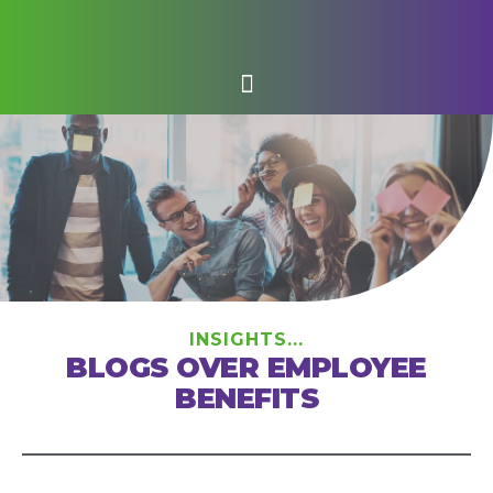
INSIGHTS...
BLOGS OVER EMPLOYEE
BENEFITS