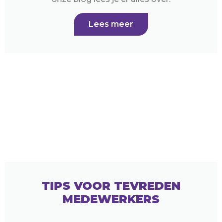
Lees meer
TIPS VOOR TEVREDEN
MEDEWERKERS