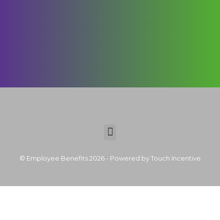
© Employee Benefits 2026 - Powered by Touch Incentive