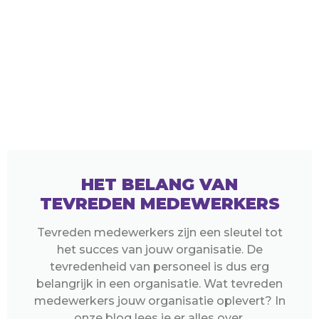
HET BELANG VAN
TEVREDEN MEDEWERKERS
Tevreden medewerkers zijn een sleutel tot
het succes van jouw organisatie. De
tevredenheid van personeel is dus erg
belangrijk in een organisatie. Wat tevreden
medewerkers jouw organisatie oplevert? In
onze blog lees je er alles over.