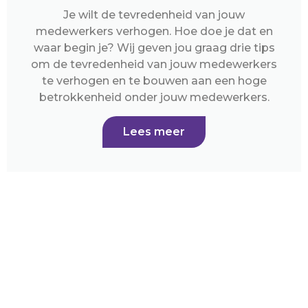
Je wilt de tevredenheid van jouw
medewerkers verhogen. Hoe doe je dat en
waar begin je? Wij geven jou graag drie tips
om de tevredenheid van jouw medewerkers
te verhogen en te bouwen aan een hoge
betrokkenheid onder jouw medewerkers.
Lees meer