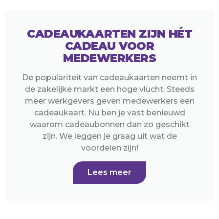
CADEAUKAARTEN ZIJN HÉT
CADEAU VOOR
MEDEWERKERS
De populariteit van cadeaukaarten neemt in
de zakelijke markt een hoge vlucht. Steeds
meer werkgevers geven medewerkers een
cadeaukaart. Nu ben je vast benieuwd
waarom cadeaubonnen dan zo geschikt
zijn. We leggen je graag uit wat de
voordelen zijn!
Lees meer